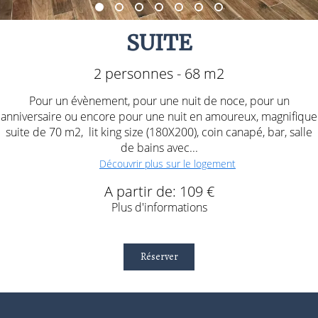
SUITE
2 personnes - 68 m2
Pour un évènement, pour une nuit de noce, pour un
anniversaire ou encore pour une nuit en amoureux, magnifique
suite de 70 m2, lit king size (180X200), coin canapé, bar, salle
de bains avec...
Découvrir plus sur le logement
A partir de: 109 €
Plus d'informations
Réserver