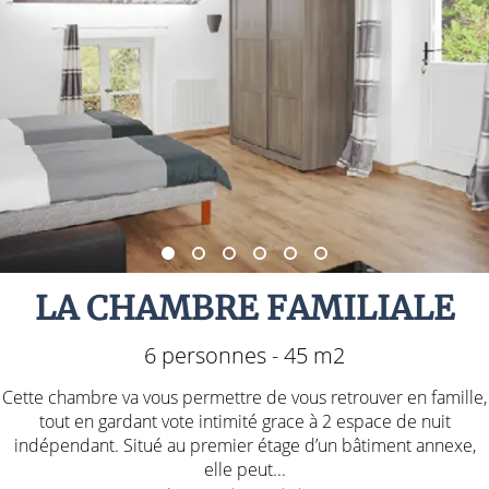
LA CHAMBRE FAMILIALE
6 personnes - 45 m2
Cette chambre va vous permettre de vous retrouver en famille,
tout en gardant vote intimité grace à 2 espace de nuit
indépendant. Situé au premier étage d’un bâtiment annexe,
elle peut...