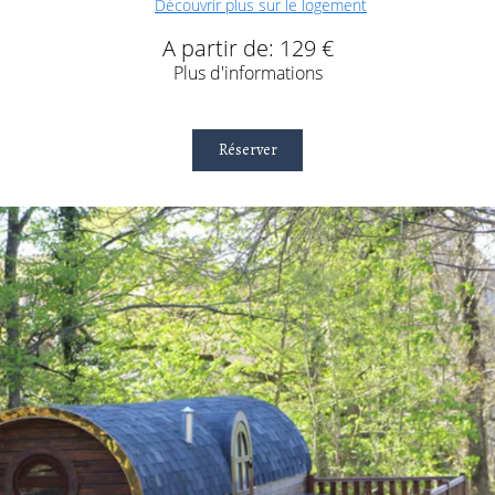
Découvrir plus sur le logement
A partir de: 129 €
Plus d'informations
Réserver