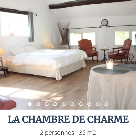
LA CHAMBRE DE CHARME
2 personnes - 35 m2