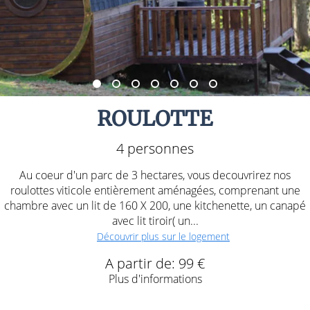
ROULOTTE
4 personnes
Au coeur d'un parc de 3 hectares, vous decouvrirez nos
roulottes viticole entièrement aménagées, comprenant une
chambre avec un lit de 160 X 200, une kitchenette, un canapé
avec lit tiroir( un...
Découvrir plus sur le logement
A partir de: 99 €
Plus d'informations