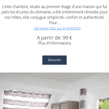
Cette chambre, située au premier étage d'une maison qui fut
jadis les écuries du domaine, a été entièrement rénovée pour
nos hôtes, elle conjugue simplicité, confort et authenticité.
Pour...
Découvrir plus sur le logement
A partir de: 99 €
Plus d'informations
Réserver