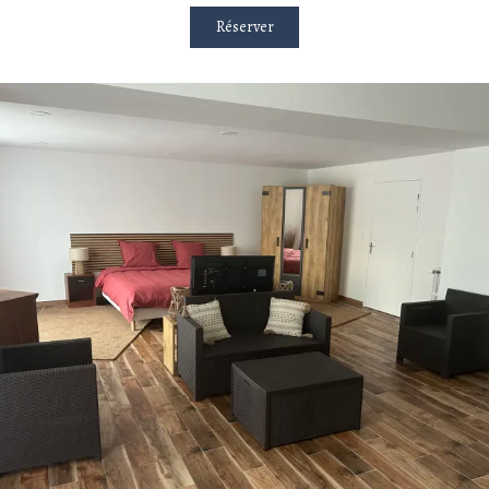
Réserver