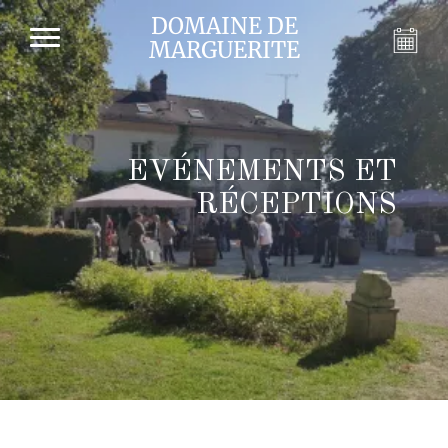
DOMAINE DE
MARGUERITE
EVÉNEMENTS ET
RÉCEPTIONS