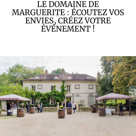
LE DOMAINE DE
MARGUERITE : ÉCOUTEZ VOS
ENVIES, CRÉEZ VOTRE
ÉVÉNEMENT !