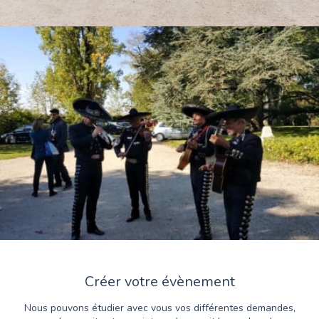
Créer votre évènement
Nous pouvons étudier avec vous vos différentes demandes,